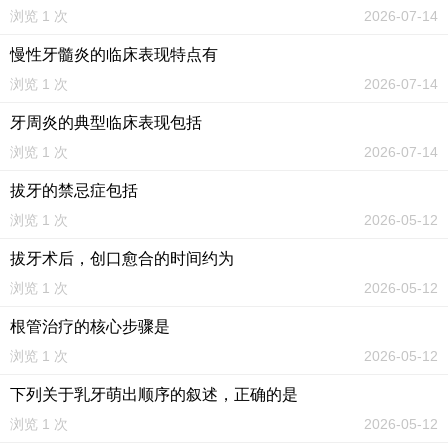
浏览 1 次
2026-07-14
慢性牙髓炎的临床表现特点有
浏览 1 次
2026-07-14
牙周炎的典型临床表现包括
浏览 1 次
2026-07-14
拔牙的禁忌症包括
浏览 1 次
2026-05-12
拔牙术后，创口愈合的时间约为
浏览 1 次
2026-05-12
根管治疗的核心步骤是
浏览 1 次
2026-05-12
下列关于乳牙萌出顺序的叙述，正确的是
浏览 1 次
2026-05-12