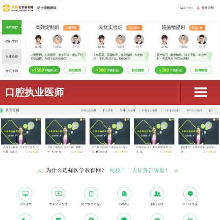
口腔执业医师