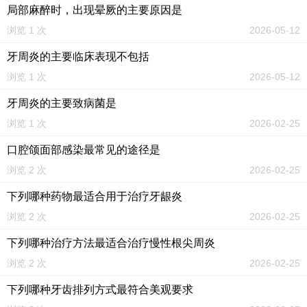
局部麻醉时，出现晕厥的主要原因是
浏览 1 次
2026-05-12
牙周炎的主要临床表现不包括
浏览 1 次
2026-05-12
牙周炎的主要致病菌是
浏览 1 次
2026-02-25
口腔颌面部感染最常见的途径是
浏览 2 次
2026-02-25
下列哪种药物最适合用于治疗牙龈炎
浏览 2 次
2026-02-25
下列哪种治疗方法最适合治疗慢性根尖周炎
浏览 2 次
2026-02-25
下列哪种牙齿排列方式最符合美观要求