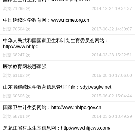
浏览 71265 次
2014-12-24 19:34:37
中国继续医学教育网：www.ncme.org.cn
浏览 70504 次
2017-06-22 14:39:07
中华人民共和国国家卫生和计划生育委员会网站：
http://www.nhfpc
浏览 68247 次
2014-03-23 15:22:51
医学教育网校哪家强
浏览 61192 次
2015-08-10 17:06:00
山东省继续医学教育信息管理平台：sdyj.wsglw.net
浏览 60606 次
2015-06-02 15:04:44
国家卫生计生委网站：http://www.nhfpc.gov.cn
浏览 58791 次
2014-03-20 13:49:29
黑龙江省村卫生室信息网：http://www.hljjcws.com/