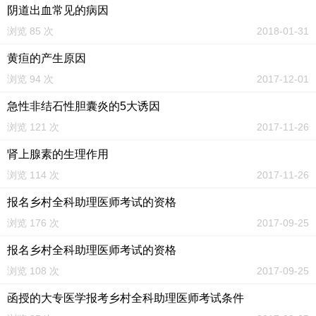
阴道出血常见的病因
浏览 85 次
2018-01-31
黄疸的产生原因
浏览 94 次
2017-12-01
急性非结石性胆囊炎的5大诱因
浏览 121 次
2017-11-26
肾上腺素的生理作用
浏览 114 次
2017-11-26
报名乡村全科助理医师考试的资格
浏览 176 次
2017-09-25
报名乡村全科助理医师考试的资格
浏览 108 次
2017-09-25
函授的大专医学报考乡村全科助理医师考试条件