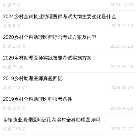
浏览 7 次
2023-12-23
2024乡村全科执业助理医师考试大纲主要变化是什么
浏览 6 次
2023-12-23
2020乡村全科助理医师综合考试方案及内容
浏览 170 次
2020-03-23
2020乡村助理医师实践技能考试实施方案
浏览 79 次
2020-03-23
2019乡村助理医师真题回忆
浏览 140 次
2019-08-28
2019乡村全科助理医师报考条件
浏览 249 次
2018-06-20
乡镇执业助理医师还用考乡村全科助理医师吗
浏览 170 次
2018-02-27