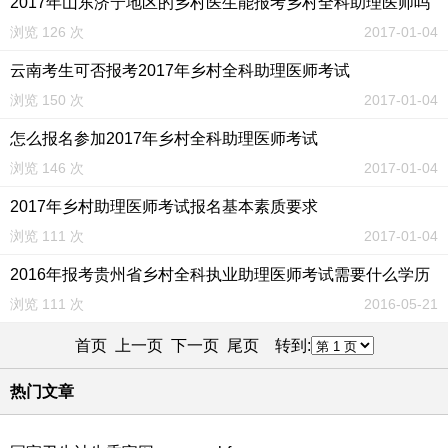
2017年山东济宁地区的乡村医生能报考乡村全科助理医师吗
浏览 126 次
2017-01-04
云南考生可否报考2017年乡村全科助理医师考试
浏览 150 次
2017-01-04
怎么报名参加2017年乡村全科助理医师考试
浏览 146 次
2017-01-04
2017年乡村助理医师考试报名基本素质要求
浏览 111 次
2017-01-04
2016年报考贵州省乡村全科执业助理医师考试需要什么学历
浏览 111 次
2016-05-21
首页 上一页
下一页
尾页
转到:
热门文章