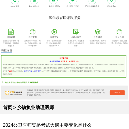
首页
>
乡镇执业助理医师
2024公卫医师资格考试大纲主要变化是什么