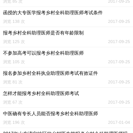
浏览 85 次
2017-09-25
函授的大专医学报考乡村全科助理医师考试条件
浏览 138 次
2017-09-25
报考乡村全科助理医师是否有年龄限制
浏览 125 次
2017-09-25
不参加高考可以报考乡村全科助理医师
浏览 105 次
2017-09-25
报名参加乡村全科执业助理医师考试有效证件
浏览 81 次
2017-09-25
怎样才能报考乡村全科助理医师考试
浏览 67 次
2017-09-25
中医确有专长人员能否报考乡村全科助理医师
浏览 196 次
2017-01-04