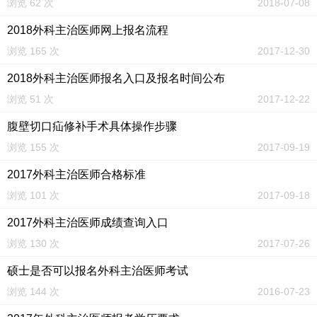
浏览 62 次
2018-07-08
2018外科主治医师网上报名流程
浏览 165 次
2017-12-30
2018外科主治医师报名入口及报名时间公布
浏览 51 次
2017-12-22
腹壁切口疝修补手术具体操作步骤
浏览 155 次
2017-09-19
2017外科主治医师合格标准
浏览 101 次
2017-09-18
2017外科主治医师成绩查询入口
浏览 130 次
2017-07-26
硕士是否可以报名外科主治医师考试
浏览 144 次
2016-07-23