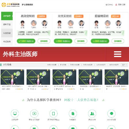
外科主治医师