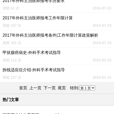
2017年外科主治医师报考学历要求
浏览 61 次
2016-07-23
2017年外科主治医师报考工作年限计算
浏览 107 次
2016-07-23
2017年外科主治医师报考条件|工作年限计算政策解析
浏览 101 次
2016-07-23
甲状腺癌病史-外科手术考试指导
浏览 112 次
2015-01-15
拆线适应症介绍-外科手术考试指导
浏览 127 次
2015-01-15
首页 上一页
下一页
尾页
转到:
热门文章