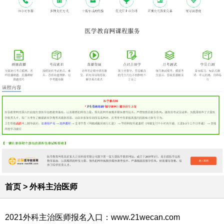
首页
>
外科主治医师
2021外科主治医师报名入口：www.21wecan.com