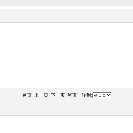
首页 上一页 下一页 尾页 转到: