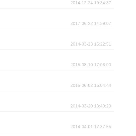
2014-12-24 19:34:37
2017-06-22 14:39:07
2014-03-23 15:22:51
2015-08-10 17:06:00
2015-06-02 15:04:44
2014-03-20 13:49:29
2014-04-01 17:37:55