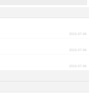
2015-07-06
2015-07-06
2015-07-06