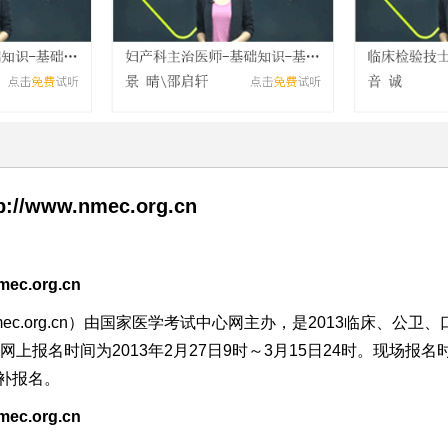
www.nmec.org.cn
nmec.org.cn
ec.org.cn）由
国家医学考试中心
网主办，是2013临床、公卫
上报名时间为2013年2月27日9时～3月15日24时。现场报名
补报名。
nmec.org.cn