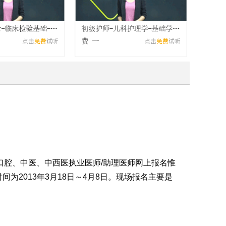
、口腔、中医、中西医执业医师/助理医师网上报名惟
时间为2013年3月18日～4月8日。现场报名主要是