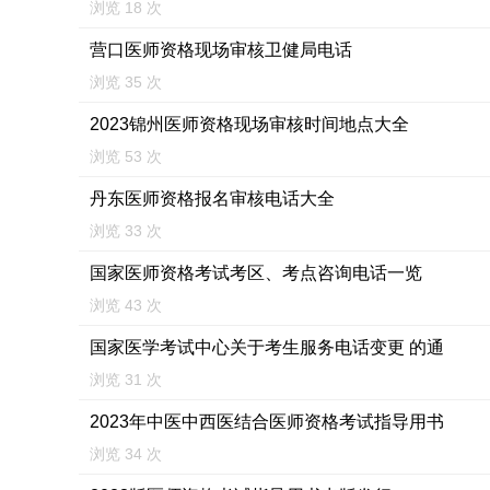
浏览 18 次
营口医师资格现场审核卫健局电话
浏览 35 次
2023锦州医师资格现场审核时间地点大全
浏览 53 次
丹东医师资格报名审核电话大全
浏览 33 次
国家医师资格考试考区、考点咨询电话一览
浏览 43 次
国家医学考试中心关于考生服务电话变更 的通
浏览 31 次
2023年中医中西医结合医师资格考试指导用书
浏览 34 次