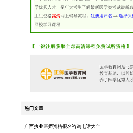
热门文章
广西执业医师资格报名咨询电话大全