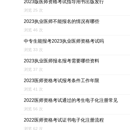
2023版医师资格考试指导用书出版发行
浏览 25 次
2023执业医师不能报名的情况有哪些
浏览 46 次
中专生能报考2023执业医师资格考试吗
浏览 33 次
2023执业医师报名报考需要哪些资料
浏览 37 次
2023医师资格考试报考条件工作年限
浏览 41 次
2022医师资格考试通过的考生电子化注册常见
浏览 56 次
2022医师资格考试证书电子化注册流程
浏览 62 次