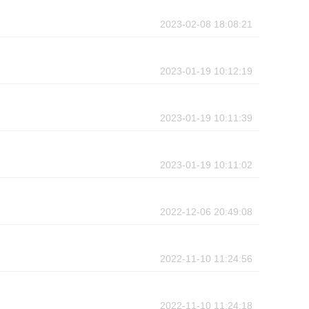
2023-02-08 18:08:21
2023-01-19 10:12:19
2023-01-19 10:11:39
2023-01-19 10:11:02
2022-12-06 20:49:08
2022-11-10 11:24:56
2022-11-10 11:24:18