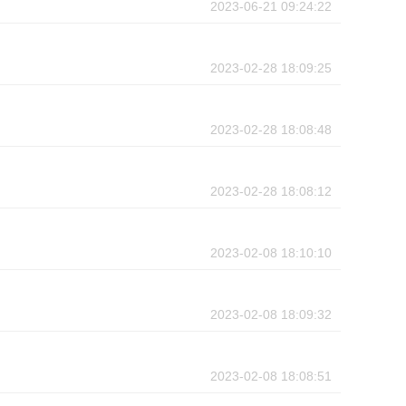
2023-06-21 09:24:22
2023-02-28 18:09:25
2023-02-28 18:08:48
2023-02-28 18:08:12
2023-02-08 18:10:10
2023-02-08 18:09:32
2023-02-08 18:08:51