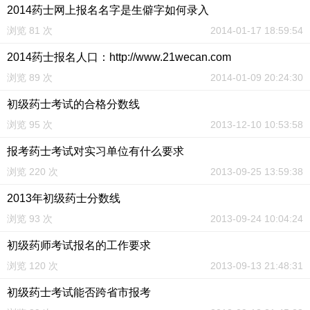
2014药士网上报名名字是生僻字如何录入
浏览 81 次
2014-01-17 18:59:54
2014药士报名人口：http://www.21wecan.com
浏览 89 次
2014-01-09 20:24:30
初级药士考试的合格分数线
浏览 95 次
2013-12-10 10:53:58
报考药士考试对实习单位有什么要求
浏览 220 次
2013-09-25 13:59:38
2013年初级药士分数线
浏览 93 次
2013-09-24 10:04:24
初级药师考试报名的工作要求
浏览 120 次
2013-09-13 21:48:31
初级药士考试能否跨省市报考