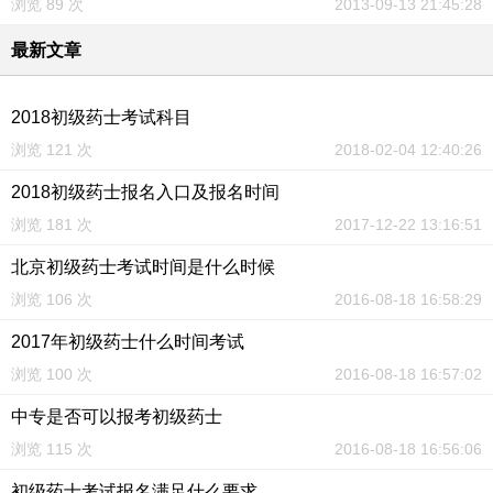
浏览 89 次
2013-09-13 21:45:28
最新文章
2018初级药士考试科目
浏览 121 次
2018-02-04 12:40:26
2018初级药士报名入口及报名时间
浏览 181 次
2017-12-22 13:16:51
北京初级药士考试时间是什么时候
浏览 106 次
2016-08-18 16:58:29
2017年初级药士什么时间考试
浏览 100 次
2016-08-18 16:57:02
中专是否可以报考初级药士
浏览 115 次
2016-08-18 16:56:06
初级药士考试报名满足什么要求