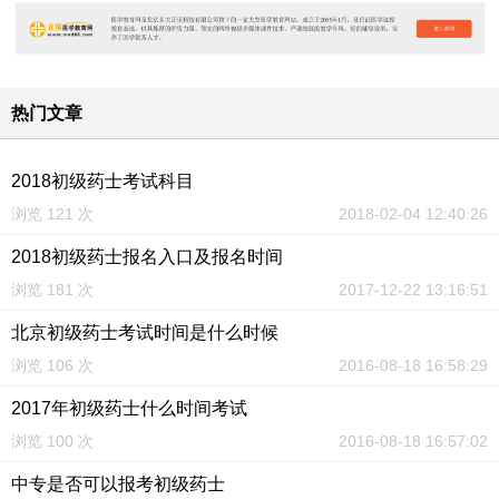
热门文章
2018初级药士考试科目
浏览 121 次
2018-02-04 12:40:26
2018初级药士报名入口及报名时间
浏览 181 次
2017-12-22 13:16:51
北京初级药士考试时间是什么时候
浏览 106 次
2016-08-18 16:58:29
2017年初级药士什么时间考试
浏览 100 次
2016-08-18 16:57:02
中专是否可以报考初级药士