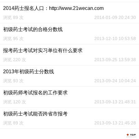
2014药士报名人口：http://www.21wecan.com
浏览 89 次
2014-01-09 20:24:30
初级药士考试的合格分数线
浏览 95 次
2013-12-10 10:53:58
报考药士考试对实习单位有什么要求
浏览 220 次
2013-09-25 13:59:38
2013年初级药士分数线
浏览 93 次
2013-09-24 10:04:24
初级药师考试报名的工作要求
浏览 120 次
2013-09-13 21:48:31
初级药士考试能否跨省市报考
浏览 89 次
2013-09-13 21:45:28