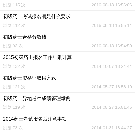
浏览 115 次
2016-08-18 16:56:06
初级药士考试报名满足什么要求
浏览 112 次
2016-08-18 16:55:14
初级药士合格分数线
浏览 93 次
2016-08-18 16:54:50
2015初级药士报名工作年限计算
浏览 132 次
2014-10-07 13:24:44
初级药士资格证取得方式
浏览 121 次
2014-05-27 16:56:10
初级药士异地考生成绩管理举例
浏览 119 次
2014-05-27 16:51:45
2014药士考试报名后注意事项
浏览 73 次
2014-01-31 18:44:27