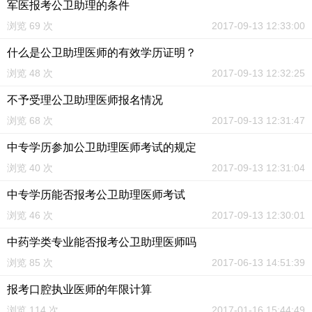
军医报考公卫助理的条件
浏览 69 次
2017-09-13 12:33:00
什么是公卫助理医师的有效学历证明？
浏览 48 次
2017-09-13 12:32:25
不予受理公卫助理医师报名情况
浏览 68 次
2017-09-13 12:31:47
中专学历参加公卫助理医师考试的规定
浏览 40 次
2017-09-13 12:31:04
中专学历能否报考公卫助理医师考试
浏览 46 次
2017-09-13 12:30:01
中药学类专业能否报考公卫助理医师吗
浏览 85 次
2017-06-13 14:51:39
报考口腔执业医师的年限计算
浏览 114 次
2017-01-16 15:44:49