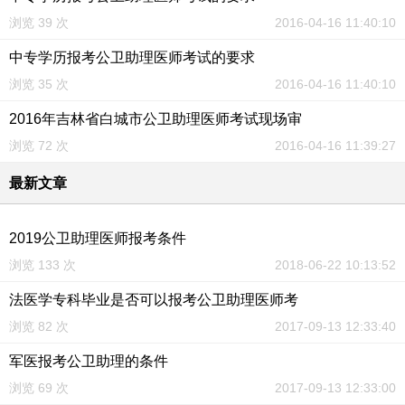
浏览 39 次
2016-04-16 11:40:10
中专学历报考公卫助理医师考试的要求
浏览 35 次
2016-04-16 11:40:10
2016年吉林省白城市公卫助理医师考试现场审
浏览 72 次
2016-04-16 11:39:27
最新文章
2019公卫助理医师报考条件
浏览 133 次
2018-06-22 10:13:52
法医学专科毕业是否可以报考公卫助理医师考
浏览 82 次
2017-09-13 12:33:40
军医报考公卫助理的条件
浏览 69 次
2017-09-13 12:33:00