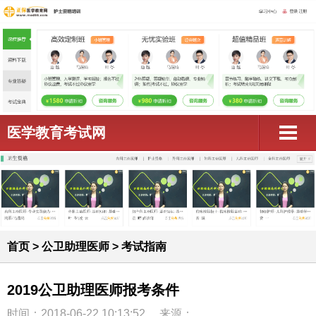
医学教育考试网
首页
>
公卫助理医师
>
考试指南
2019公卫助理医师报考条件
时间：2018-06-22 10:13:52
来源：