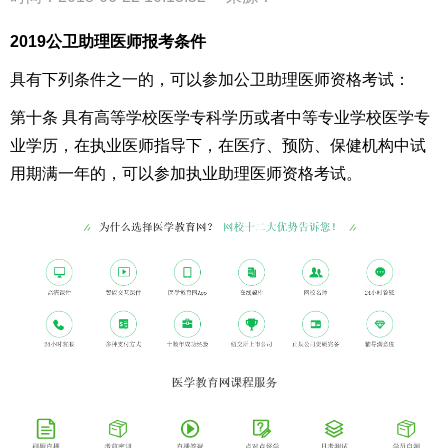
2019公卫助理医师报考条件
具有下列条件之一的，可以参加公卫助理医师资格考试：
第十条 具有高等学校医学专科学历或者中等专业学校医学专
业学历，在执业医师指导下，在医疗、预防、保健机构中试
用期满一年的，可以参加执业助理医师资格考试。