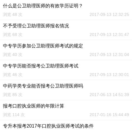
什么是公卫助理医师的有效学历证明？
浏览 48 次
2017-09-13 12:32:25
不予受理公卫助理医师报名情况
浏览 68 次
2017-09-13 12:31:47
中专学历参加公卫助理医师考试的规定
浏览 40 次
2017-09-13 12:31:04
中专学历能否报考公卫助理医师考试
浏览 46 次
2017-09-13 12:30:01
中药学类专业能否报考公卫助理医师吗
浏览 85 次
2017-06-13 14:51:39
报考口腔执业医师的年限计算
浏览 114 次
2017-01-16 15:44:49
专升本报考2017年口腔执业医师考试的条件