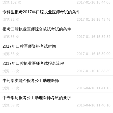
浏览 102 次
2017-01-16 15:44:05
专科生报考2017年口腔执业医师考试的条件
浏览 72 次
2017-01-16 15:43:46
报考口腔执业医师综合笔试考试的条件
浏览 86 次
2017-01-16 15:39:39
2017年口腔医师资格考试时间
浏览 86 次
2017-01-16 15:39:00
2017年口腔执业医师考试报名流程
浏览 53 次
2017-01-16 15:38:39
中药学类能否报考公卫助理医师
浏览 59 次
2016-04-16 11:41:15
中专学历报考公卫助理医师考试的要求
浏览 39 次
2016-04-16 11:40:10