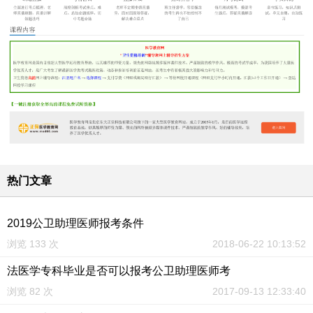
热门文章
2019公卫助理医师报考条件
浏览 133 次
2018-06-22 10:13:52
法医学专科毕业是否可以报考公卫助理医师考
浏览 82 次
2017-09-13 12:33:40