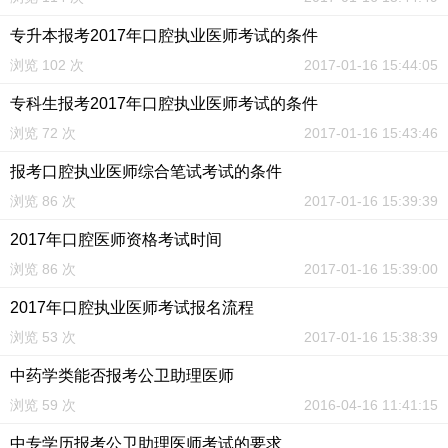
专升本报考2017年口腔执业医师考试的条件
浏览 102 次
2017-01-16 15:44:05
专科生报考2017年口腔执业医师考试的条件
浏览 72 次
2017-01-16 15:43:46
报考口腔执业医师综合笔试考试的条件
浏览 86 次
2017-01-16 15:39:39
2017年口腔医师资格考试时间
浏览 86 次
2017-01-16 15:39:00
2017年口腔执业医师考试报名流程
浏览 53 次
2017-01-16 15:38:39
中药学类能否报考公卫助理医师
浏览 59 次
2016-04-16 11:41:15
中专学历报考公卫助理医师考试的要求