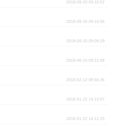
2018-09-20 09:10:52
2018-09-20 09:10:06
2018-09-20 09:09:29
2018-06-10 09:21:08
2018-02-12 08:56:36
2018-01-22 14:13:07
2018-01-22 14:12:15