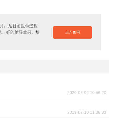
2020-06-02 10:56:20
2019-07-10 11:36:33