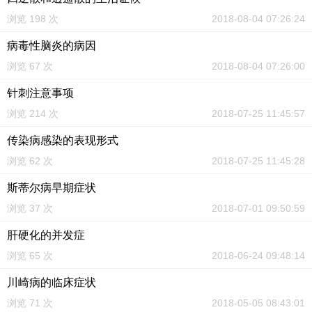
浏览 198 次
2018-08-04 07:26:24
病毒性脑炎的病因
浏览 67 次
2018-08-04 07:26:00
针刺注意事项
浏览 214 次
2018-07-25 11:45:57
传染病感染的表现形式
浏览 62 次
2018-07-25 11:45:28
斯蒂尔病早期症状
浏览 37 次
2018-07-01 09:50:59
肝硬化的并发症
浏览 65 次
2018-06-24 09:48:14
川崎病的临床症状
浏览 71 次
2018-05-05 08:43:01