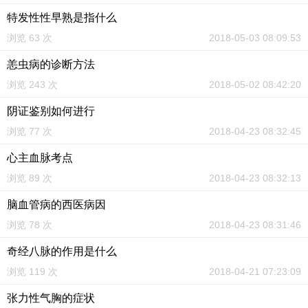
特发性性早熟是指什么
浏览 63 次
2018-05-03 08:09:53
恙虫病的诊断方法
浏览 243 次
2018-05-02 08:42:20
阴证鉴别如何进行
浏览 77 次
2018-04-23 08:32:45
心主血脉考点
浏览 89 次
2018-04-23 08:32:13
脑血管病的西医病因
浏览 78 次
2018-04-23 08:31:46
奇经八脉的作用是什么
浏览 119 次
2018-04-21 07:23:09
张力性气胸的症状