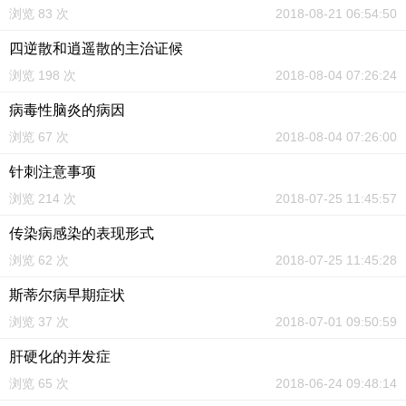
浏览 83 次
2018-08-21 06:54:50
四逆散和逍遥散的主治证候
浏览 198 次
2018-08-04 07:26:24
病毒性脑炎的病因
浏览 67 次
2018-08-04 07:26:00
针刺注意事项
浏览 214 次
2018-07-25 11:45:57
传染病感染的表现形式
浏览 62 次
2018-07-25 11:45:28
斯蒂尔病早期症状
浏览 37 次
2018-07-01 09:50:59
肝硬化的并发症
浏览 65 次
2018-06-24 09:48:14