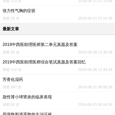
浏览 119 次
2018-04-21 07:23:09
张力性气胸的症状
浏览 55 次
2018-04-21 07:22:35
最新文章
2019中西医助理医师第二单元真题及答案
浏览 93 次
2019-08-28 11:30:38
2019中西医助理医师综合笔试真题及答案回忆
浏览 110 次
2019-08-28 11:29:33
芳香化湿药
浏览 587 次
2018-08-21 06:55:28
急性肾小球肾炎的临床表现
浏览 83 次
2018-08-21 06:54:50
四逆散和逍遥散的主治证候