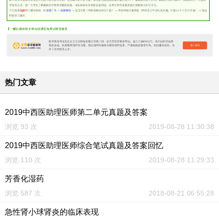
热门文章
2019中西医助理医师第二单元真题及答案
浏览 93 次
2019-08-28 11:30:38
2019中西医助理医师综合笔试真题及答案回忆
浏览 110 次
2019-08-28 11:29:33
芳香化湿药
浏览 587 次
2018-08-21 06:55:28
急性肾小球肾炎的临床表现