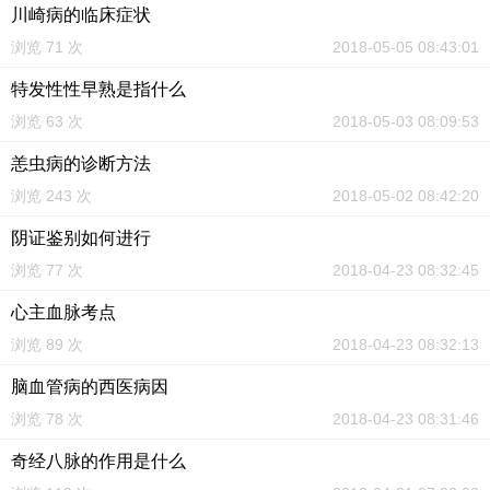
川崎病的临床症状
浏览 71 次
2018-05-05 08:43:01
特发性性早熟是指什么
浏览 63 次
2018-05-03 08:09:53
恙虫病的诊断方法
浏览 243 次
2018-05-02 08:42:20
阴证鉴别如何进行
浏览 77 次
2018-04-23 08:32:45
心主血脉考点
浏览 89 次
2018-04-23 08:32:13
脑血管病的西医病因
浏览 78 次
2018-04-23 08:31:46
奇经八脉的作用是什么