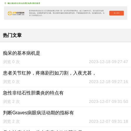
热门文章
痴呆的基本病机是
浏览 0 次
2023-12-18 09:27:47
患者关节红肿，疼痛剧烈如刀割，入夜尤甚，
浏览 0 次
2023-12-18 09:27:16
急性非结石性胆囊炎的特点有
浏览 2 次
2023-12-07 09:31:50
判断Graves病眼病活动期的指标有
浏览 2 次
2023-12-07 09:31:18