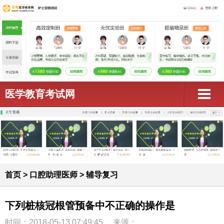
医学教育考试网
首页
>
口腔助理医师
>
辅导复习
下列桩核冠根管预备中不正确的操作是
时间：2018-05-13 07:49:45
来源：