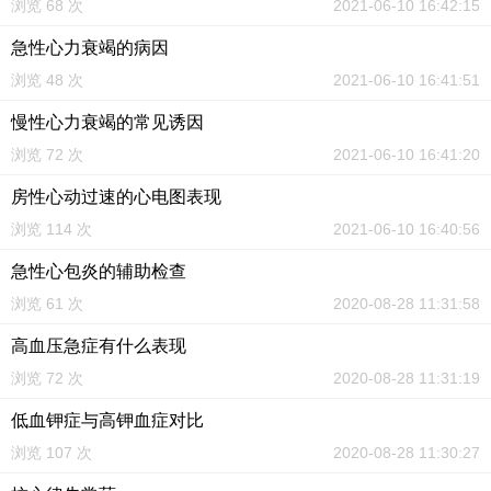
浏览 68 次
2021-06-10 16:42:15
急性心力衰竭的病因
浏览 48 次
2021-06-10 16:41:51
慢性心力衰竭的常见诱因
浏览 72 次
2021-06-10 16:41:20
房性心动过速的心电图表现
浏览 114 次
2021-06-10 16:40:56
急性心包炎的辅助检查
浏览 61 次
2020-08-28 11:31:58
高血压急症有什么表现
浏览 72 次
2020-08-28 11:31:19
低血钾症与高钾血症对比
浏览 107 次
2020-08-28 11:30:27