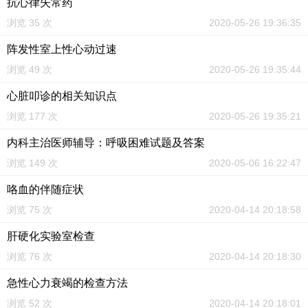
抗心律失常药
浏览 35 次
2020-05-26 19:36:35
阵发性室上性心动过速
浏览 49 次
2020-05-26 19:35:44
心脏叩诊的相关知识点
浏览 177 次
2020-05-26 19:35:21
内科主治医师辅导：呼吸困难试题及答案
浏览 149 次
2020-05-06 16:22:47
咯血的伴随症状
浏览 75 次
2020-04-14 20:18:58
肝硬化实验室检查
浏览 76 次
2020-04-14 20:18:30
急性心力衰竭的检查方法
浏览 52 次
2020-04-14 20:18:01