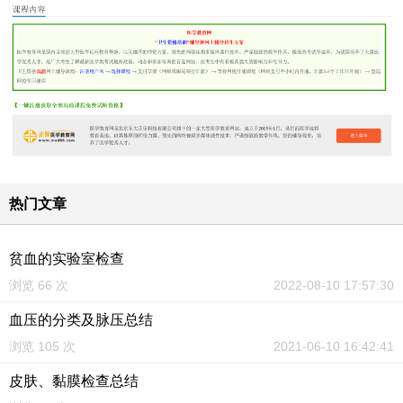
热门文章
贫血的实验室检查
浏览 66 次
2022-08-10 17:57:30
血压的分类及脉压总结
浏览 105 次
2021-06-10 16:42:41
皮肤、黏膜检查总结