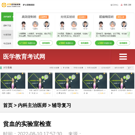
医学教育考试网
首页
>
内科主治医师
>
辅导复习
贫血的实验室检查
时间：2022-08-10 17:57:30
来源：