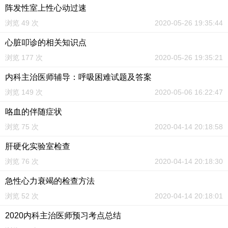
阵发性室上性心动过速
浏览 49 次
2020-05-26 19:35:44
心脏叩诊的相关知识点
浏览 177 次
2020-05-26 19:35:21
内科主治医师辅导：呼吸困难试题及答案
浏览 149 次
2020-05-06 16:22:47
咯血的伴随症状
浏览 75 次
2020-04-14 20:18:58
肝硬化实验室检查
浏览 76 次
2020-04-14 20:18:30
急性心力衰竭的检查方法
浏览 52 次
2020-04-14 20:18:01
2020内科主治医师预习考点总结