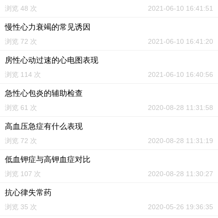
浏览 48 次
2021-06-10 16:41:51
慢性心力衰竭的常见诱因
浏览 72 次
2021-06-10 16:41:20
房性心动过速的心电图表现
浏览 114 次
2021-06-10 16:40:56
急性心包炎的辅助检查
浏览 61 次
2020-08-28 11:31:58
高血压急症有什么表现
浏览 72 次
2020-08-28 11:31:19
低血钾症与高钾血症对比
浏览 107 次
2020-08-28 11:30:27
抗心律失常药
浏览 35 次
2020-05-26 19:36:35