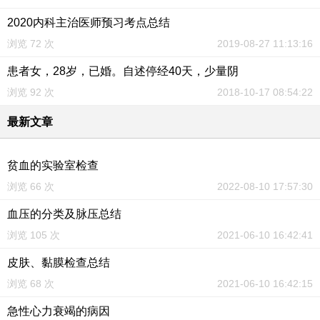
2020内科主治医师预习考点总结
浏览 72 次
2019-08-27 11:13:16
患者女，28岁，已婚。自述停经40天，少量阴
浏览 92 次
2018-10-17 08:54:22
最新文章
贫血的实验室检查
浏览 66 次
2022-08-10 17:57:30
血压的分类及脉压总结
浏览 105 次
2021-06-10 16:42:41
皮肤、黏膜检查总结
浏览 68 次
2021-06-10 16:42:15
急性心力衰竭的病因